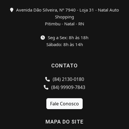
Avenida Dão Silveira, Nº 7940 - Loja 31 - Natal Auto
Shopping
Pitimbu - Natal - RN
Seg a Sex: 8h às 18h
Sábado: 8h às 14h
CONTATO
(84) 2130-0180
(84) 99909-7843
Fale Conosco
MAPA DO SITE