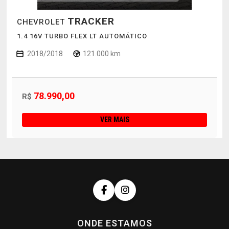
TRACKER
CHEVROLET
1.4 16V TURBO FLEX LT AUTOMÁTICO
2018/2018
121.000 km
78.990,00
R$
VER MAIS
ONDE ESTAMOS