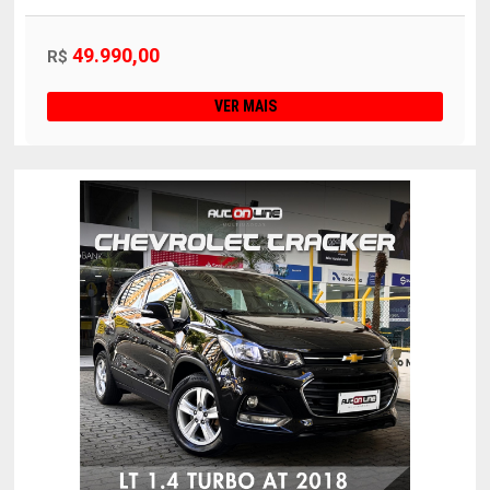
49.990,00
R$
VER MAIS